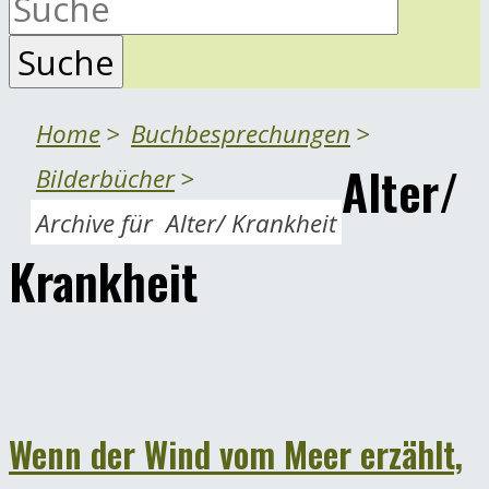
Home
>
Buchbesprechungen
>
Alter/
Bilderbücher
>
Archive für
Alter/ Krankheit
Krankheit
Wenn der Wind vom Meer erzählt,