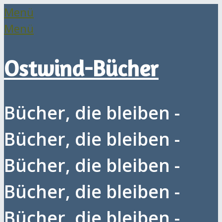
Menü
Menü
Ostwind-Bücher
Bücher, die bleiben -
Bücher, die bleiben -
Bücher, die bleiben -
Bücher, die bleiben -
Bücher, die bleiben -