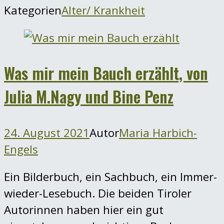
Kategorien
Alter/ Krankheit
Was mir mein Bauch erzählt, von
Julia M.Nagy und Bine Penz
24. August 2021
Autor
Maria Harbich-
Engels
Ein Bilderbuch, ein Sachbuch, ein Immer-
wieder-Lesebuch. Die beiden Tiroler
Autorinnen haben hier ein gut