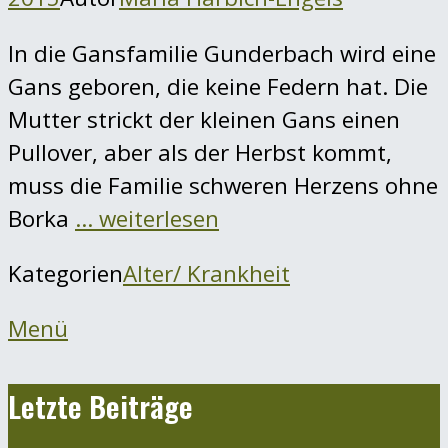
In die Gansfamilie Gunderbach wird eine
Gans geboren, die keine Federn hat. Die
Mutter strickt der kleinen Gans einen
Pullover, aber als der Herbst kommt,
muss die Familie schweren Herzens ohne
Borka
… weiterlesen
Kategorien
Alter/ Krankheit
Menü
Letzte Beiträge