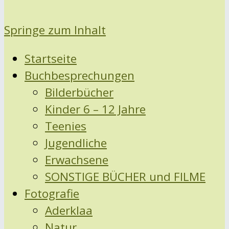
Springe zum Inhalt
Startseite
Buchbesprechungen
Bilderbücher
Kinder 6 – 12 Jahre
Teenies
Jugendliche
Erwachsene
SONSTIGE BÜCHER und FILME
Fotografie
Aderklaa
Natur