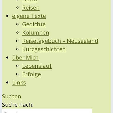
Reisen
eigene Texte
Gedichte
Kolumnen
Reisetagebuch – Neuseeland
Kurzgeschichten
über Mich
Lebenslauf
Erfolge
Links
Suchen
Suche nach: