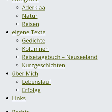
Aderklaa
Natur
Reisen
eigene Texte
Gedichte
Kolumnen
Reisetagebuch – Neuseeland
Kurzgeschichten
über Mich
Lebenslauf
Erfolge
Links
Rechte