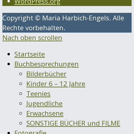
WordPress.org
Copyright © Maria Harbich-Engels. Alle
Rechte vorbehalten.
Nach oben scrollen
Startseite
Buchbesprechungen
Bilderbücher
Kinder 6 – 12 Jahre
Teenies
Jugendliche
Erwachsene
SONSTIGE BÜCHER und FILME
Fotografie