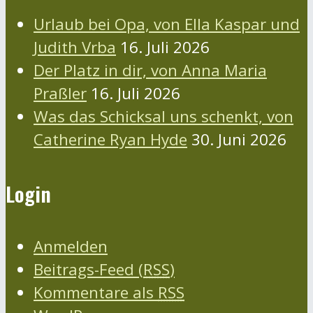
Urlaub bei Opa, von Ella Kaspar und
Judith Vrba
16. Juli 2026
Der Platz in dir, von Anna Maria
Praßler
16. Juli 2026
Was das Schicksal uns schenkt, von
Catherine Ryan Hyde
30. Juni 2026
Login
Anmelden
Beitrags-Feed (
RSS
)
Kommentare als
RSS