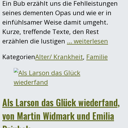
Ein Bub erzählt uns die Fehlleistungen
seines dementen Opas und wie er in
einfühlsamer Weise damit umgeht.
Kurze, treffende Texte, den Rest
erzählen die lustigen
… weiterlesen
Kategorien
Alter/ Krankheit
,
Familie
Als Larson das Glück wiederfand,
von Martin Widmark und Emilia